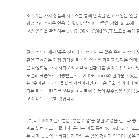
소비자는 가치 상품과 서비스를 통해 만족을 얻고 직원은 일을 
안정적인 수익을 얻을 수 있어야 합니다. '좋은 기업' 의 과제
책임 운영을 관장하는 UN GLOBAL COMPACT 보고를 통해
현대적 의미에서 ‘옷은 신체의 연장’ 이라는 말은 옷이 사람의
관을 표현하는 가장 강력한 패션의 역할을 가지고 있다는 의미
은 다원화된 가치 사회로의 시대적 전환기를 맞아 무엇보다 브랜드의
노멀의 표준으로 각광받는 시대에 K-Fashion의 한가운데 
는 “옷이란 패션의 물질적 기반이지만 패션은 문화적 의미의 체
되는 패션 브랜드를 보유한 회사로써 상품의 우수성을 넘어 생활과
고자 더욱 노력할 것입니다.
(주)티비에이치글로벌은 '좋은 기업'을 향한 여정을 한국과 중국
계로 넓혀 가고자 합니다. 우리는 이를 통해 'K-Fashion'의 
는 세계 곳곳의 소비자들과 만날 수 있을 것이라 믿으며 '좋은