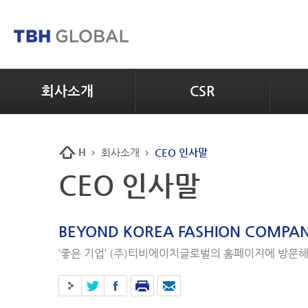
회사소개
CSR
H
회사소개
CEO 인사말
CEO 인사말
BEYOND KOREA FASHION COMPA
‘좋은 기업’ (주)티비에이치글로벌의 홈페이지에 방문해