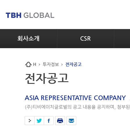
회사소개
CSR
H
투자정보
전자공고
전자공고
ASIA REPRESENTATIVE COMPANY
(주)티비에이치글로벌의 공고 내용을 공지하며, 첨부된