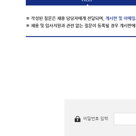
※ 작성된 질문은 채용 담당자에게 전달되며,
게시판 및 이메일
※ 채용 및 입사지원과 관련 없는 질문이 등록될 경우 게시판에
비밀번호 입력