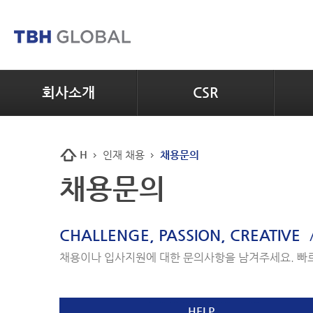
회사소개
CSR
H
인재 채용
채용문의
채용문의
CHALLENGE, PASSION, CREATIVE
채용이나 입사지원에 대한 문의사항을 남겨주세요. 빠
HELP