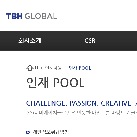
회사소개
CSR
H
인재채용
인재 POOL
인재 POOL
CHALLENGE, PASSION, CREATIVE
(주)티비에이치글로벌은 반듯한 마인드를 바탕으로 글
개인정보취급방침