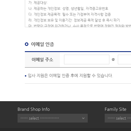
이메일 인증
이메일 주소
@
입사 지원은 이메일 인증 후에 지원할 수 있습니다.
Brand Shop Info
Family Site