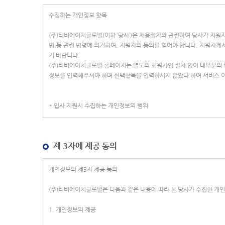
제 3자에 제공 동의