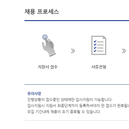
채용 프로세스
지원서 접수
서류전형
유의사항
진행상황이 접수중인 상태에만 입사지원이 가능합니다.
입사지원시 지원서 최종단계까지 등록하셔야지 만 접수가 완료됩
모집 기간내에 채용이 조기 종료될 수 있습니다.