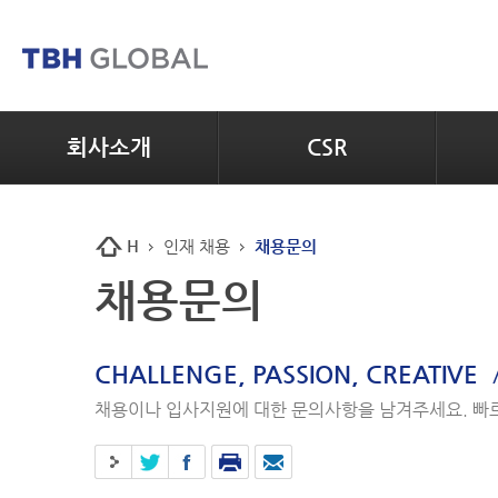
회사소개
CSR
H
인재 채용
채용문의
채용문의
CHALLENGE, PASSION, CREATIVE
채용이나 입사지원에 대한 문의사항을 남겨주세요. 빠