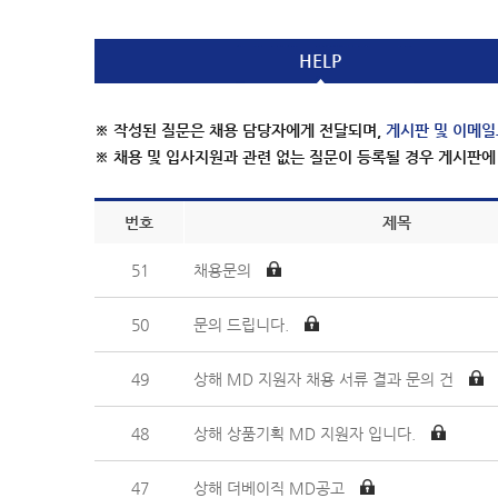
HELP
※ 작성된 질문은 채용 담당자에게 전달되며,
게시판 및 이메일
※ 채용 및 입사지원과 관련 없는 질문이 등록될 경우 게시판에
번호
제목
51
채용문의
50
문의 드립니다.
49
상해 MD 지원자 채용 서류 결과 문의 건
48
상해 상품기획 MD 지원자 입니다.
47
상해 더베이직 MD공고